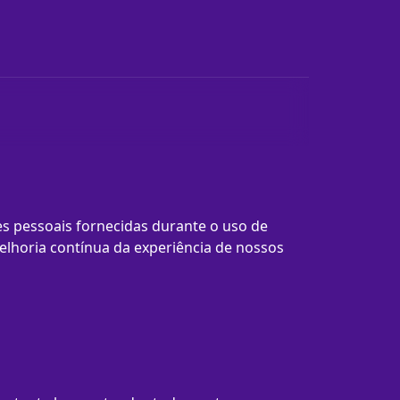
s pessoais fornecidas durante o uso de
elhoria contínua da experiência de nossos