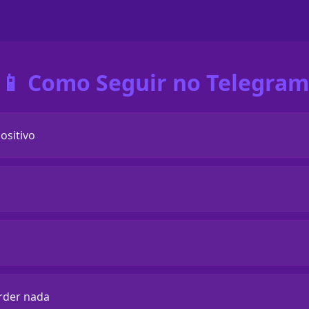
📱 Como Seguir no Telegram
ositivo
erder nada