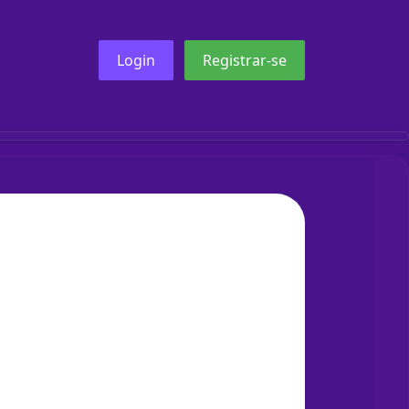
Login
Registrar-se