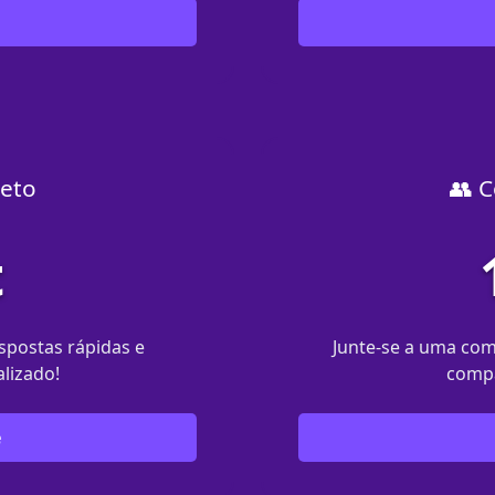
reto
👥 
t
espostas rápidas e
Junte-se a uma com
lizado!
compa
e