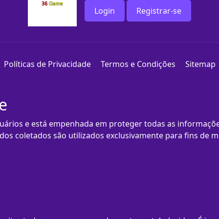
Login
Registrar-se
Políticas de Privacidade
Termos e Condições
Sitemap
de
usuários e está empenhada em proteger todas as informaçõe
os coletados são utilizados exclusivamente para fins de m