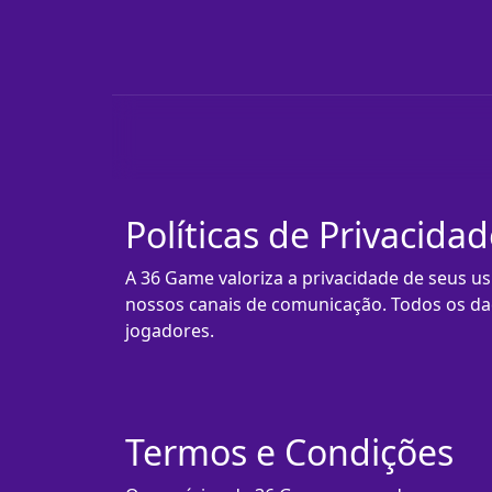
Políticas de Privacida
A 36 Game valoriza a privacidade de seus 
nossos canais de comunicação. Todos os dad
jogadores.
Termos e Condições