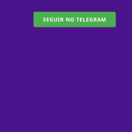
SEGUIR NO TELEGRAM