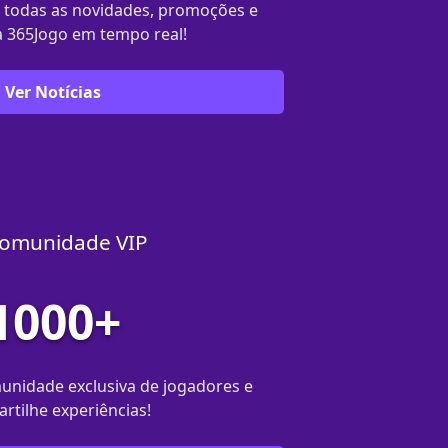
e todas as novidades, promoções e
a 365Jogo em tempo real!
Ver Notícias
Comunidade VIP
1000+
unidade exclusiva de jogadores e
rtilhe experiências!