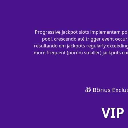
Progressive jackpot slots implementam poo
pool, crescendo até trigger event occ
resultando em jackpots regularly exceeding
more frequent (porém smaller) jackpots co
🎁 Bônus Exclu
VIP