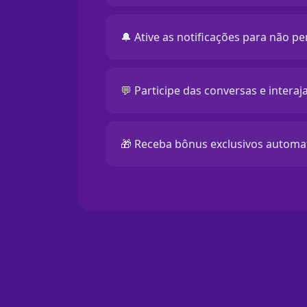
🔔 Ative as notificações para não p
💬 Participe das conversas e interaj
🎁 Receba bônus exclusivos autom