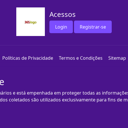
Acessos
Login
Registrar-se
Políticas de Privacidade
Termos e Condições
Sitemap
de
suários e está empenhada em proteger todas as informaçõe
os coletados são utilizados exclusivamente para fins de m