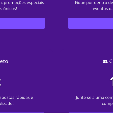
m, promoções especiais
Fique por dentro d
s únicos!
eventos d
reto
👥 
t
espostas rápidas e
Junte-se a uma com
lizado!
compa