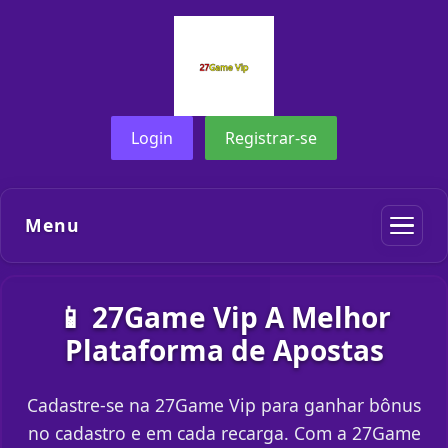
Login
Registrar-se
Menu
📱 27Game Vip A Melhor
Plataforma de Apostas
Cadastre-se na 27Game Vip para ganhar bônus
no cadastro e em cada recarga. Com a 27Game