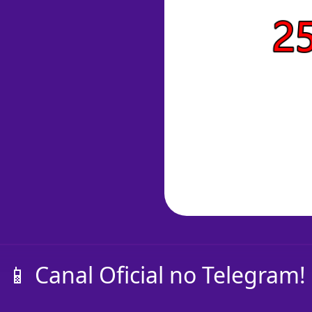
📱 Canal Oficial no Telegram!