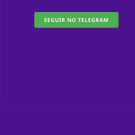
SEGUIR NO TELEGRAM