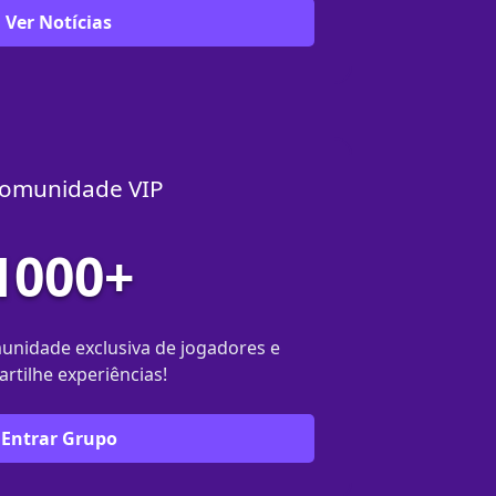
Ver Notícias
Comunidade VIP
1000+
unidade exclusiva de jogadores e
rtilhe experiências!
Entrar Grupo