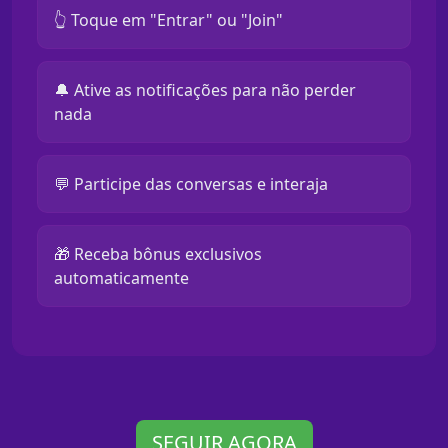
👆 Toque em "Entrar" ou "Join"
🔔 Ative as notificações para não perder
nada
💬 Participe das conversas e interaja
🎁 Receba bônus exclusivos
automaticamente
SEGUIR AGORA