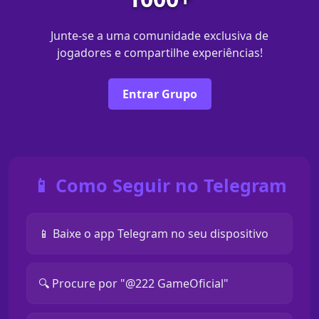
Junte-se a uma comunidade exclusiva de
jogadores e compartilhe experiências!
Entrar Grupo
📱 Como Seguir no Telegram
📱 Baixe o app Telegram no seu dispositivo
🔍 Procure por "@222 GameOficial"