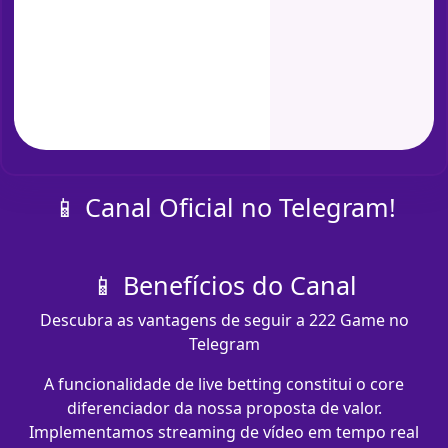
📱 Canal Oficial no Telegram!
📱 Benefícios do Canal
Descubra as vantagens de seguir a 222 Game no
Telegram
A funcionalidade de live betting constitui o core
diferenciador da nossa proposta de valor.
Implementamos streaming de vídeo em tempo real