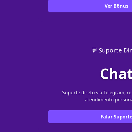
Ver Bônus
💬 Suporte Di
Cha
Suporte direto via Telegram, r
atendimento persona
Falar Suport