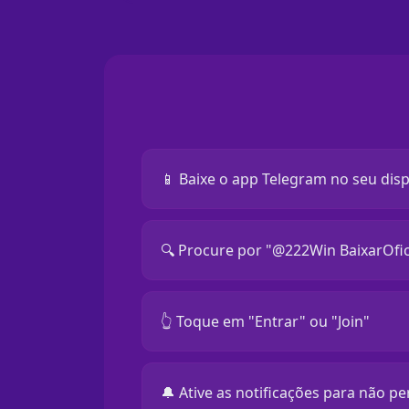
📱 Baixe o app Telegram no seu disp
🔍 Procure por "@222Win BaixarOfic
👆 Toque em "Entrar" ou "Join"
🔔 Ative as notificações para não p