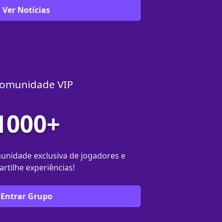
Ver Notícias
Comunidade VIP
1000+
unidade exclusiva de jogadores e
rtilhe experiências!
Entrar Grupo