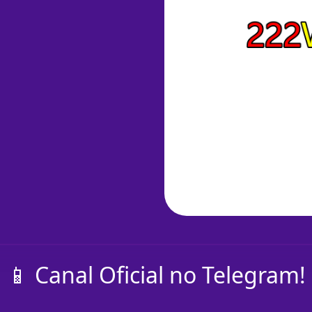
📱 Canal Oficial no Telegram!