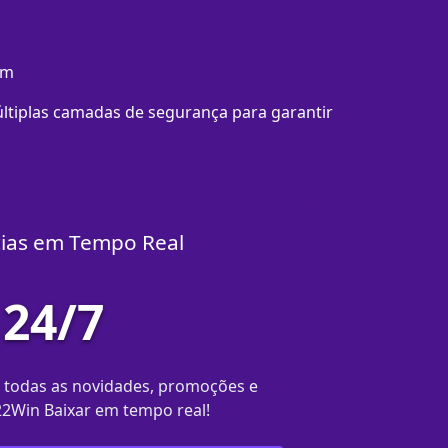
am
últiplas camadas de segurança para garantir
cias em Tempo Real
24/7
e todas as novidades, promoções e
22Win Baixar em tempo real!