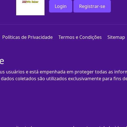
Login
Registrar-se
Políticas de Privacidade
Termos e Condições
Sitemap
de
seus usuários e está empenhada em proteger todas as info
dados coletados são utilizados exclusivamente para fins d