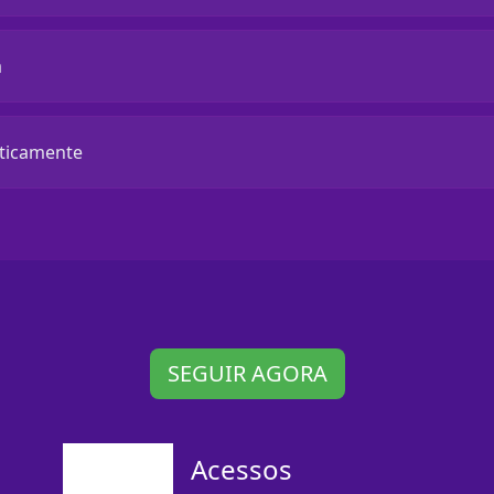
a
aticamente
SEGUIR AGORA
Acessos