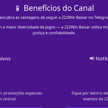
📱 Benefícios do Canal
escubra as vantagens de seguir a 222Win Baixar no Telegr
m a maior diversidade de jogos — a 222Win Baixar utiliza m
justiça e confiabilidade.
sivos
📢 Notí
m, promoções especiais
Fique por dentro d
s únicos!
eventos da 2