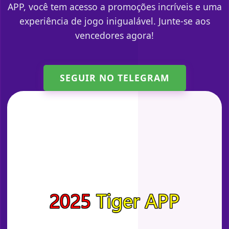
APP, você tem acesso a promoções incríveis e uma
experiência de jogo inigualável. Junte-se aos
vencedores agora!
SEGUIR NO TELEGRAM