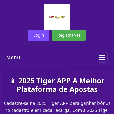
Login
Registrar-se
Menu
📱 2025 Tiger APP A Melhor
Plataforma de Apostas
Cadastre-se na 2025 Tiger APP para ganhar bônus
no cadastro e em cada recarga. Com a 2025 Tiger