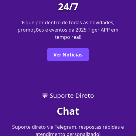
24/7
Fique por dentro de todas as novidades,
promoções e eventos da 2025 Tiger APP em
tempo real!
Ver Notícias
💬 Suporte Direto
Chat
Suporte direto via Telegram, respostas rápidas e
atendimento personalizado!