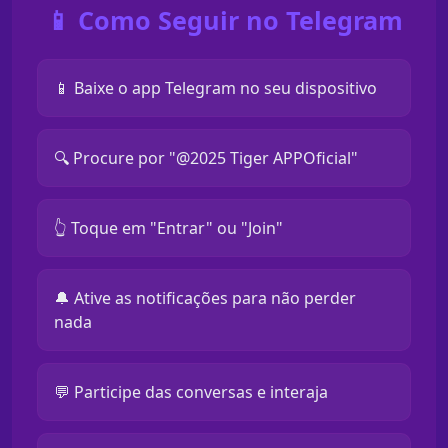
📱 Como Seguir no Telegram
📱 Baixe o app Telegram no seu dispositivo
🔍 Procure por "@2025 Tiger APPOficial"
👆 Toque em "Entrar" ou "Join"
🔔 Ative as notificações para não perder
nada
💬 Participe das conversas e interaja