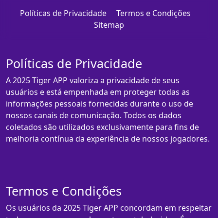
Políticas de Privacidade
Termos e Condições
Sitemap
Políticas de Privacidade
A 2025 Tiger APP valoriza a privacidade de seus
usuários e está empenhada em proteger todas as
informações pessoais fornecidas durante o uso de
nossos canais de comunicação. Todos os dados
coletados são utilizados exclusivamente para fins de
melhoria contínua da experiência de nossos jogadores.
Termos e Condições
Os usuários da 2025 Tiger APP concordam em respeitar