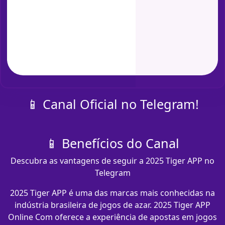
📱 Canal Oficial no Telegram!
📱 Benefícios do Canal
Descubra as vantagens de seguir a 2025 Tiger APP no
Telegram
2025 Tiger APP é uma das marcas mais conhecidas na
indústria brasileira de jogos de azar. 2025 Tiger APP
Online Com oferece a experiência de apostas em jogos