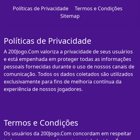
Políticas de Privacidade
Termos e Condições
Sitemap
Políticas de Privacidade
A 200Jogo.Com valoriza a privacidade de seus usuários
e está empenhada em proteger todas as informações
pessoais fornecidas durante o uso de nossos canais de
comunicação. Todos os dados coletados são utilizados
exclusivamente para fins de melhoria contínua da
experiência de nossos jogadores.
Termos e Condições
Os usuários da 200Jogo.Com concordam em respeitar