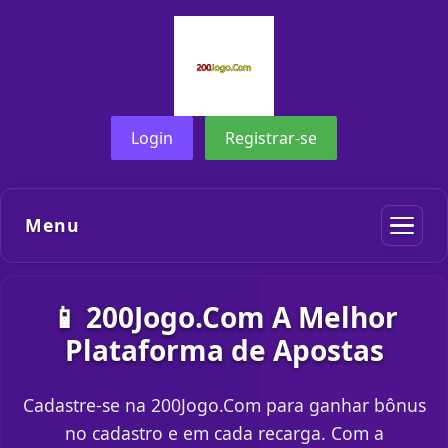
Login
Registrar-se
Menu
📱 200Jogo.Com A Melhor
Plataforma de Apostas
Cadastre-se na 200Jogo.Com para ganhar bônus
no cadastro e em cada recarga. Com a