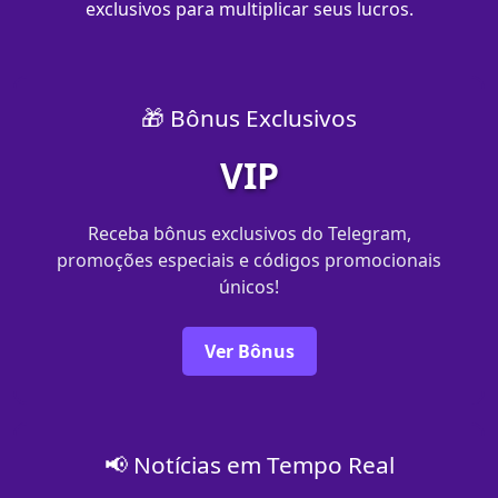
exclusivos para multiplicar seus lucros.
🎁 Bônus Exclusivos
VIP
Receba bônus exclusivos do Telegram,
promoções especiais e códigos promocionais
únicos!
Ver Bônus
📢 Notícias em Tempo Real