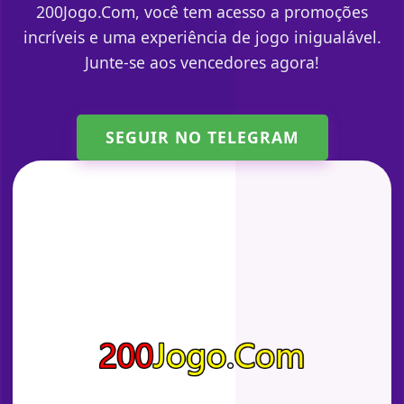
200Jogo.Com, você tem acesso a promoções
incríveis e uma experiência de jogo inigualável.
Junte-se aos vencedores agora!
SEGUIR NO TELEGRAM