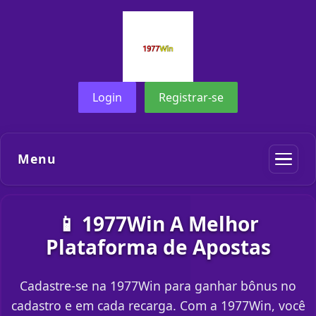
Login
Registrar-se
Menu
📱 1977Win A Melhor
Plataforma de Apostas
Cadastre-se na 1977Win para ganhar bônus no
cadastro e em cada recarga. Com a 1977Win, você