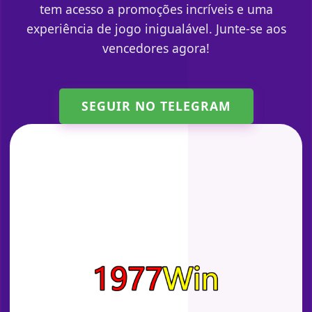
tem acesso a promoções incríveis e uma
experiência de jogo inigualável. Junte-se aos
vencedores agora!
SEGUIR NO TELEGRAM