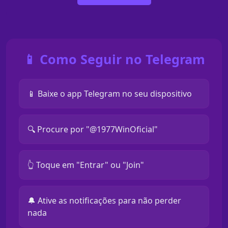
📱 Como Seguir no Telegram
📱 Baixe o app Telegram no seu dispositivo
🔍 Procure por "@1977WinOficial"
👆 Toque em "Entrar" ou "Join"
🔔 Ative as notificações para não perder
nada