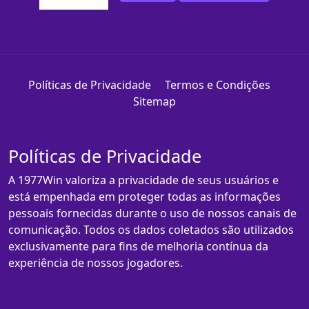
Políticas de Privacidade
Termos e Condições
Sitemap
Políticas de Privacidade
A 1977Win valoriza a privacidade de seus usuários e
está empenhada em proteger todas as informações
pessoais fornecidas durante o uso de nossos canais de
comunicação. Todos os dados coletados são utilizados
exclusivamente para fins de melhoria contínua da
experiência de nossos jogadores.