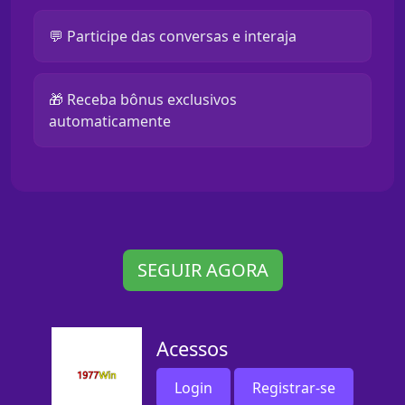
💬 Participe das conversas e interaja
🎁 Receba bônus exclusivos
automaticamente
SEGUIR AGORA
Acessos
Login
Registrar-se