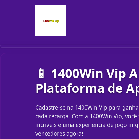
📱 1400Win Vip 
Plataforma de A
Cadastre-se na 1400Win Vip para ganha
cada recarga. Com a 1400Win Vip, você
incríveis e uma experiência de jogo inig
vencedores agora!