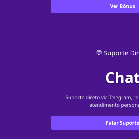
Ver Bônus
💬 Suporte Di
Cha
Suporte direto via Telegram, r
atendimento persona
Falar Suport