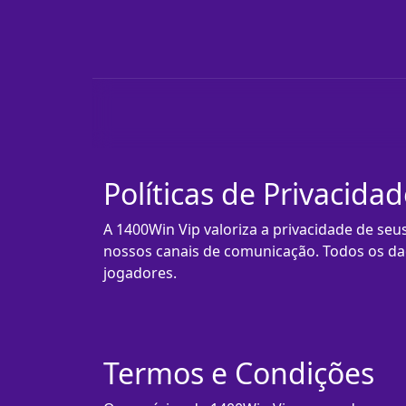
Políticas de Privacida
A 1400Win Vip valoriza a privacidade de se
nossos canais de comunicação. Todos os dad
jogadores.
Termos e Condições