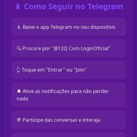
📱 Como Seguir no Telegram
📱 Baixe o app Telegram no seu dispositivo
🔍 Procure por "@12Q Com LoginOficial"
👆 Toque em "Entrar" ou "Join"
🔔 Ative as notificações para não perder
nada
💬 Participe das conversas e interaja