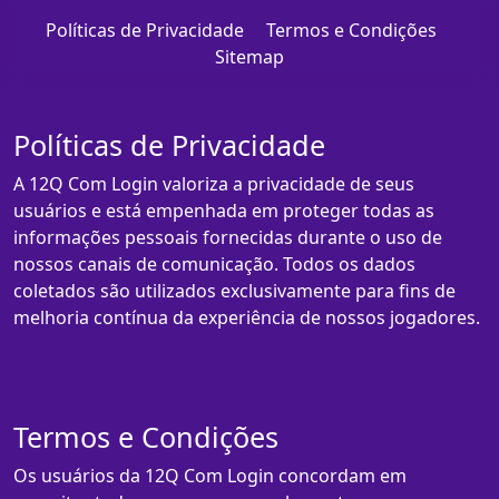
Políticas de Privacidade
Termos e Condições
Sitemap
Políticas de Privacidade
A 12Q Com Login valoriza a privacidade de seus
usuários e está empenhada em proteger todas as
informações pessoais fornecidas durante o uso de
nossos canais de comunicação. Todos os dados
coletados são utilizados exclusivamente para fins de
melhoria contínua da experiência de nossos jogadores.
Termos e Condições
Os usuários da 12Q Com Login concordam em