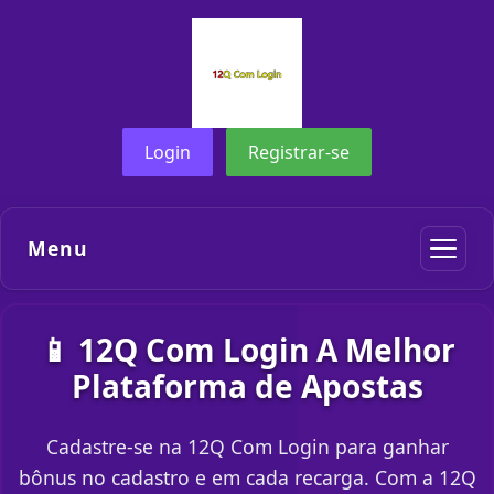
Login
Registrar-se
Menu
📱 12Q Com Login A Melhor
Plataforma de Apostas
Cadastre-se na 12Q Com Login para ganhar
bônus no cadastro e em cada recarga. Com a 12Q