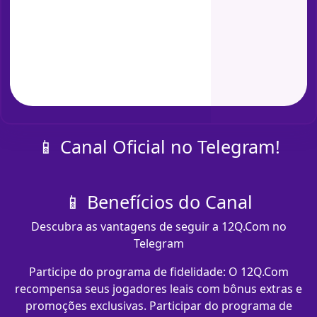
📱 Canal Oficial no Telegram!
📱 Benefícios do Canal
Descubra as vantagens de seguir a 12Q.Com no
Telegram
Participe do programa de fidelidade: O 12Q.Com
recompensa seus jogadores leais com bônus extras e
promoções exclusivas. Participar do programa de