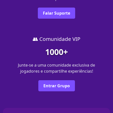
Falar Suporte
👥 Comunidade VIP
1000+
Junte-se a uma comunidade exclusiva de
jogadores e compartilhe experiências!
Entrar Grupo