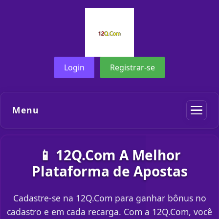
Login
Registrar-se
Menu
📱 12Q.Com A Melhor
Plataforma de Apostas
Cadastre-se na 12Q.Com para ganhar bônus no
cadastro e em cada recarga. Com a 12Q.Com, você