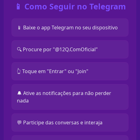
📱 Como Seguir no Telegram
📱 Baixe o app Telegram no seu dispositivo
🔍 Procure por "@12Q.ComOficial"
👆 Toque em "Entrar" ou "Join"
🔔 Ative as notificações para não perder
nada
💬 Participe das conversas e interaja