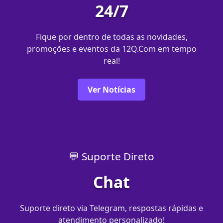
24/7
Fique por dentro de todas as novidades,
promoções e eventos da 12Q.Com em tempo
real!
Ver Notícias
💬 Suporte Direto
Chat
Suporte direto via Telegram, respostas rápidas e
atendimento personalizado!