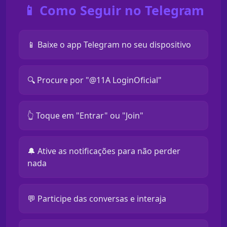
📱 Como Seguir no Telegram
📱 Baixe o app Telegram no seu dispositivo
🔍 Procure por "@11A LoginOficial"
👆 Toque em "Entrar" ou "Join"
🔔 Ative as notificações para não perder
nada
💬 Participe das conversas e interaja