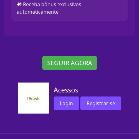
🎁 Receba bônus exclusivos
automaticamente
SEGUIR AGORA
Acessos
Login
Registrar-se