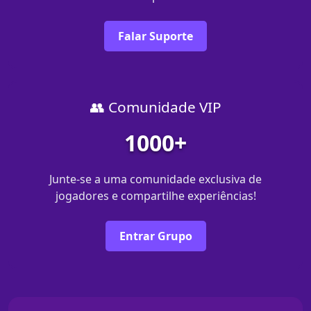
Falar Suporte
👥 Comunidade VIP
1000+
Junte-se a uma comunidade exclusiva de
jogadores e compartilhe experiências!
Entrar Grupo