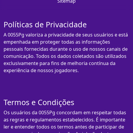
Sitemap
Políticas de Privacidade
A 0055Pg valoriza a privacidade de seus usuários e está
empenhada em proteger todas as informações
pessoais fornecidas durante o uso de nossos canais de
comunicação. Todos os dados coletados são utilizados
exclusivamente para fins de melhoria contínua da
experiência de nossos jogadores.
Termos e Condições
Os usuários da 0055Pg concordam em respeitar todas
as regras e regulamentos estabelecidos. É importante
ler e entender todos os termos antes de participar de