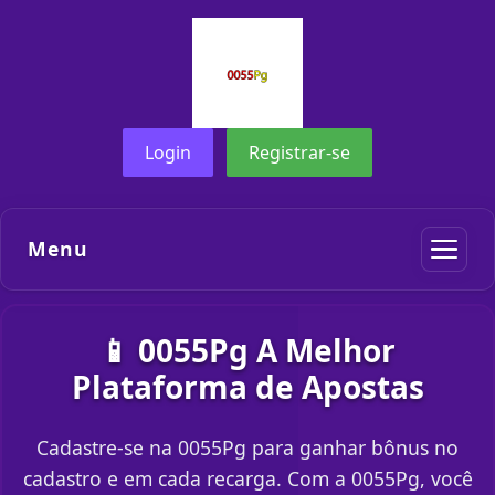
Login
Registrar-se
Menu
📱 0055Pg A Melhor
Plataforma de Apostas
Cadastre-se na 0055Pg para ganhar bônus no
cadastro e em cada recarga. Com a 0055Pg, você