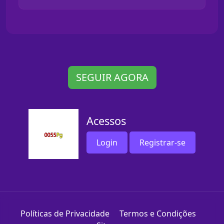
SEGUIR AGORA
Acessos
Login
Registrar-se
Políticas de Privacidade
Termos e Condições