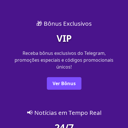
🎁 Bônus Exclusivos
VIP
Receba bônus exclusivos do Telegram,
promoções especiais e códigos promocionais
únicos!
Ver Bônus
📢 Notícias em Tempo Real
24/7